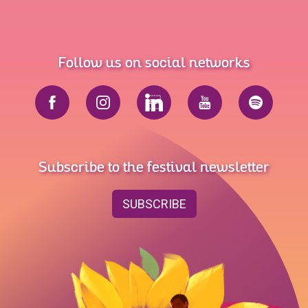
Follow us on social networks
Subscribe to the festival newsletter
SUBSCRIBE