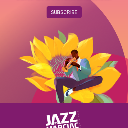
SUBSCRIBE