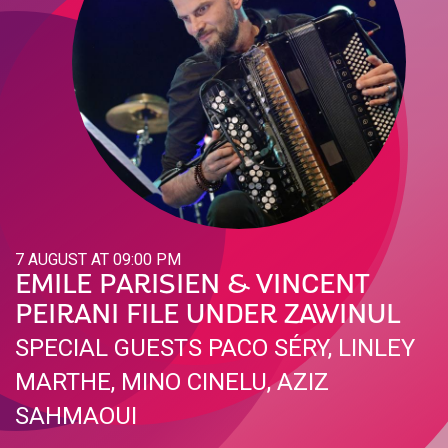
7 AUGUST AT 09:00 PM
EMILE PARISIEN & VINCENT
PEIRANI FILE UNDER ZAWINUL
SPECIAL GUESTS PACO SÉRY, LINLEY
MARTHE, MINO CINELU, AZIZ
SAHMAOUI