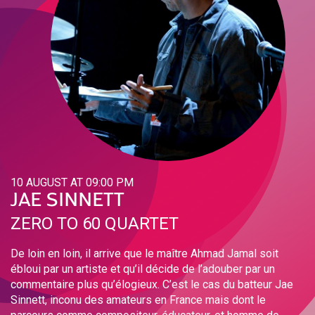
10 AUGUST AT 09:00 PM
JAE SINNETT
ZERO TO 60 QUARTET
De loin en loin, il arrive que le maître Ahmad Jamal soit
ébloui par un artiste et qu’il décide de l’adouber par un
commentaire plus qu’élogieux. C’est le cas du batteur Jae
Sinnett, inconu des amateurs en France mais dont le