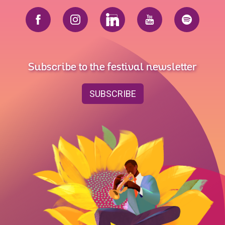
Subscribe to the festival newsletter
SUBSCRIBE