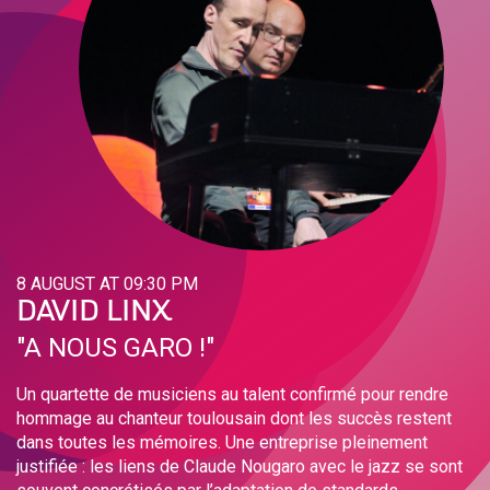
8 AUGUST AT 09:30 PM
DAVID LINX
"A NOUS GARO !"
Un quartette de musiciens au talent confirmé pour rendre
hommage au chanteur toulousain dont les succès restent
dans toutes les mémoires. Une entreprise pleinement
justifiée : les liens de Claude Nougaro avec le jazz se sont