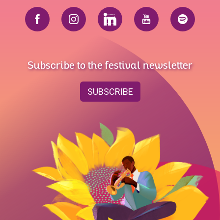
Subscribe to the festival newsletter
SUBSCRIBE