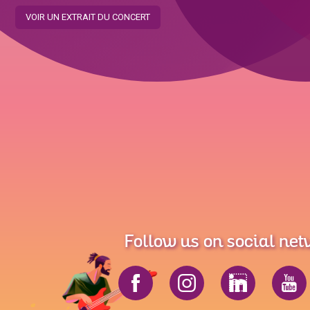
VOIR UN EXTRAIT DU CONCERT
Follow us on social ne