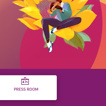
PRESS ROOM