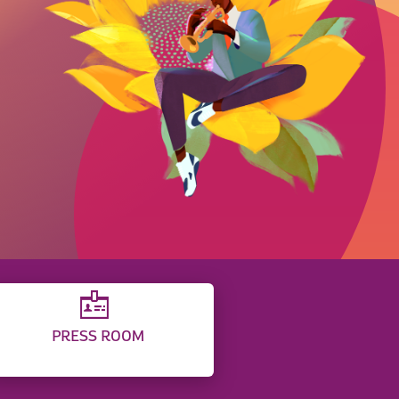
PRESS ROOM