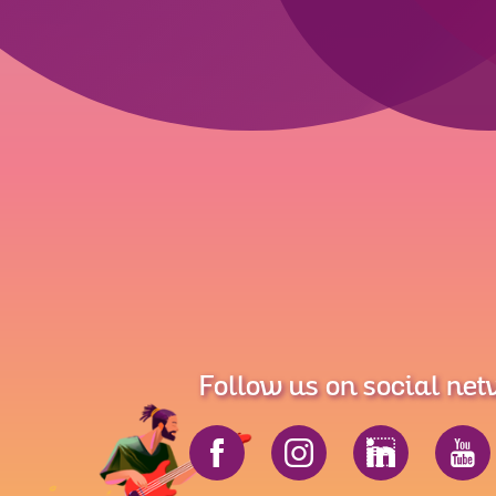
Follow us on social ne