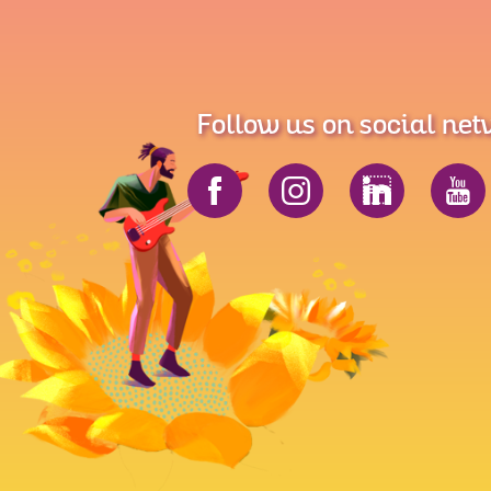
Follow us on social ne