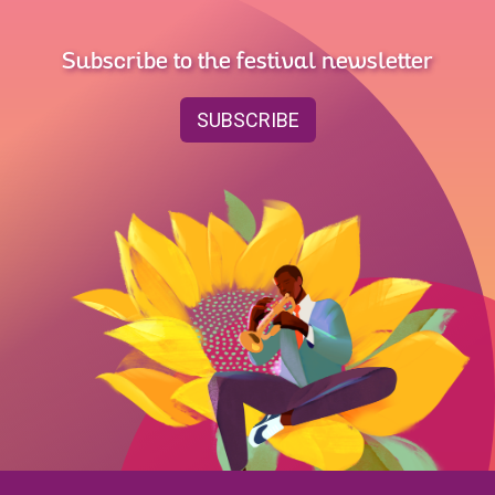
Subscribe to the festival newsletter
SUBSCRIBE