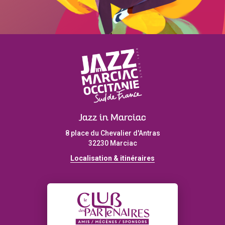
Jazz in Marciac
8 place du Chevalier d'Antras
32230 Marciac
Localisation & itinéraires