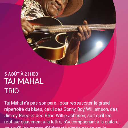
5 AOÛT À 21H00
TAJ MAHAL
TRIO
Taj Mahal n’a pas son pareil pour ressusciter le grand
répertoire du blues, celui des Sonny Boy Williamson, des
Jimmy Reed et des Blind Willie Johnson, soit qu’il les
restitue quasiment à la lettre, s’accompagnant à la guitare,