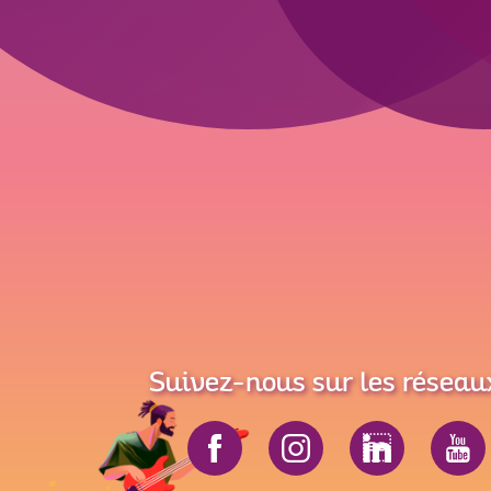
Suivez-nous sur les réseau