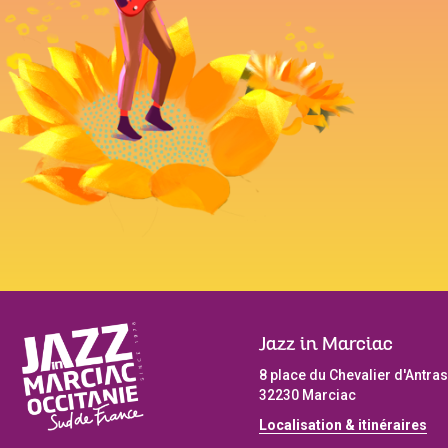
Jazz in Marciac
8 place du Chevalier d'Antras
32230 Marciac
Localisation & itinéraires