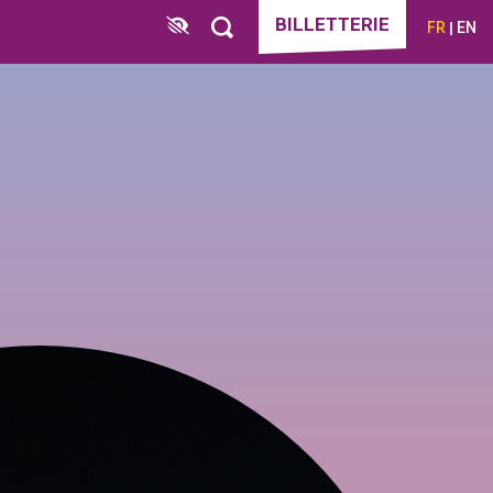
BILLETTERIE
FR
EN