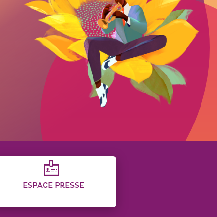
ESPACE PRESSE