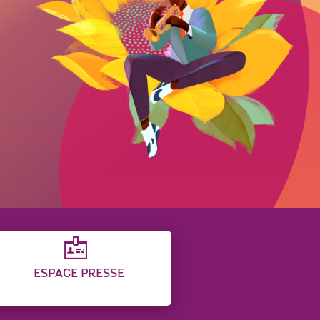
ESPACE PRESSE