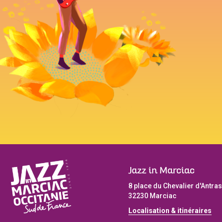
Jazz in Marciac
8 place du Chevalier d'Antras
32230 Marciac
Localisation & itinéraires