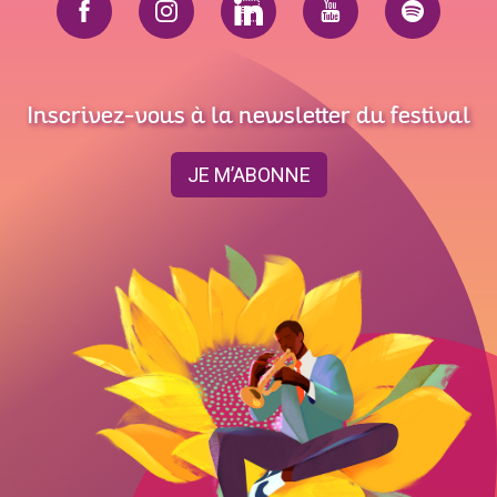
Inscrivez-vous à la newsletter du festival
JE M’ABONNE