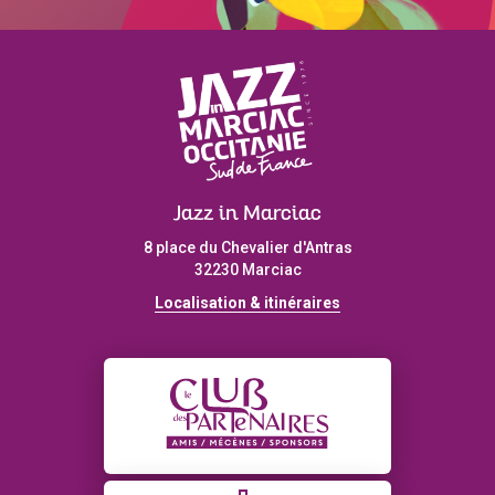
Jazz in Marciac
8 place du Chevalier d'Antras
32230 Marciac
Localisation & itinéraires